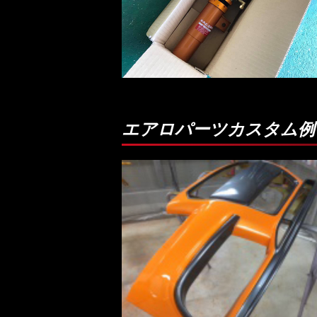
エアロパーツカスタム例 