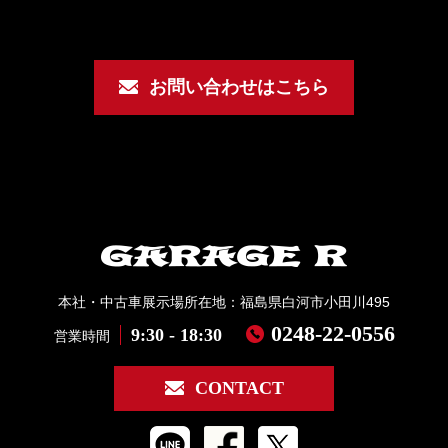
お問い合わせはこちら
本社・中古車展示場所在地：福島県白河市小田川495
0248-22-0556
9:30 - 18:30
営業時間
CONTACT