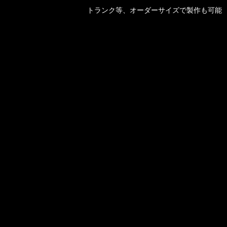
トランク等、オーダーサイズで製作も可能